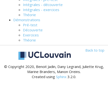
Intégrales - découverte
Intégrales - exercices
Théorie
Démonstrations
Pré-test
Découverte
Exercices
Théorie
Back to top
© Copyright 2020, Benoit Jadin, Dany Legrand, Juliette Krug,
Marine Branders, Manon Oreins.
Created using
Sphinx
3.2.0.